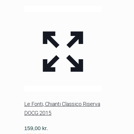
Le Fonti, Chianti Classico Riserva
DOCG 2015
159,00
kr.