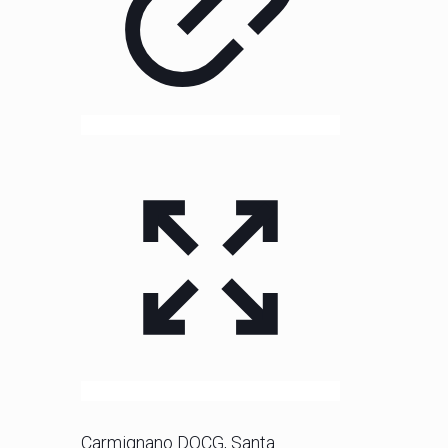
Carmignano DOCG, Santa