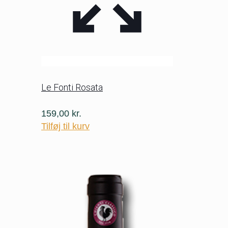
Le Fonti Rosata
159,00
kr.
Tilføj til kurv