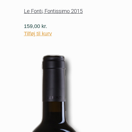
Le Fonti, Fontissimo 2015
159,00
kr.
Tilføj til kurv