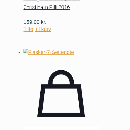
Christina in Pilli 2016
159,00
kr.
Tilføj til kurv