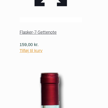
Flasker-7-Settenote
159,00
kr.
Tilføj til kurv