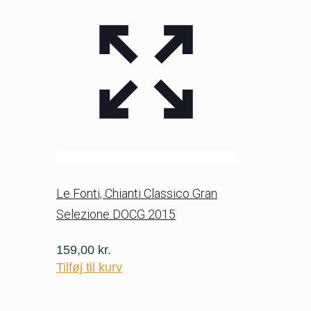
Le Fonti, Chianti Classico Gran
Selezione DOCG 2015
159,00
kr.
Tilføj til kurv