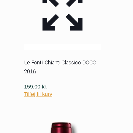
Le Fonti, Chianti Classico DOCG
2016
159,00
kr.
Tilføj til kurv