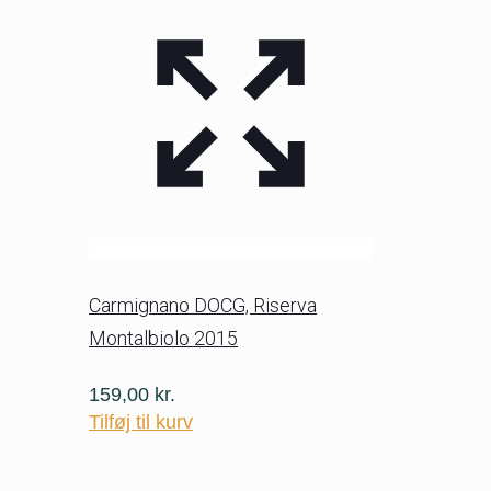
Carmignano DOCG, Riserva
Montalbiolo 2015
159,00
kr.
Tilføj til kurv